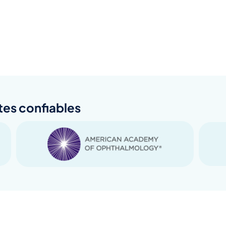
tes confiables