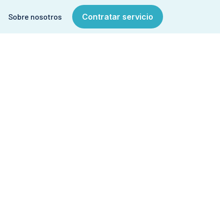
Sobre nosotros
Contratar servicio