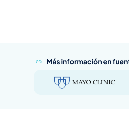
Más información en fuen