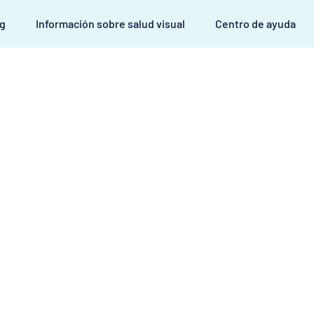
og
Información sobre salud visual
Centro de ayuda