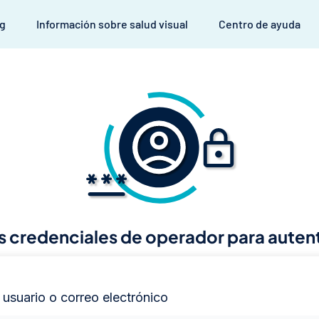
og
Información sobre salud visual
Centro de ayuda
s credenciales de operador para auten
usuario o correo electrónico