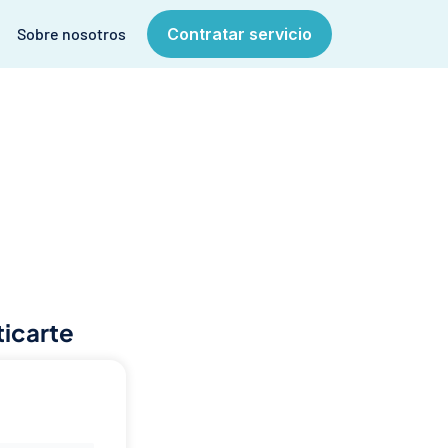
Sobre nosotros
Contratar servicio
ticarte